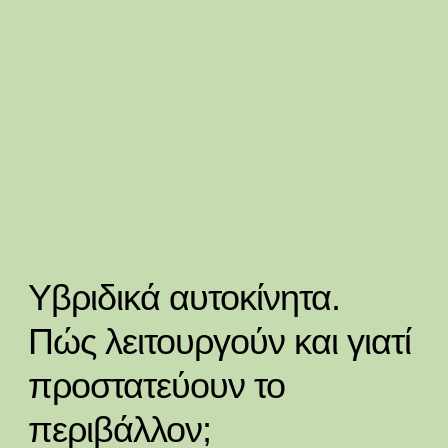
Υβριδικά αυτοκίνητα.
Πώς λειτουργούν και γιατί
προστατεύουν το
περιβάλλον;