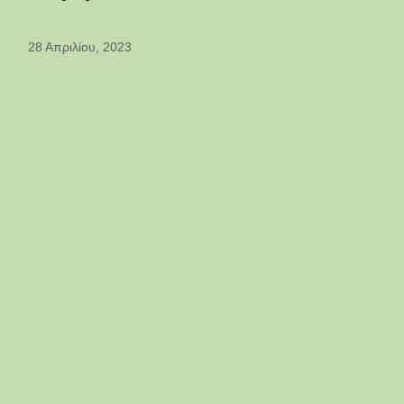
28 Απριλίου, 2023