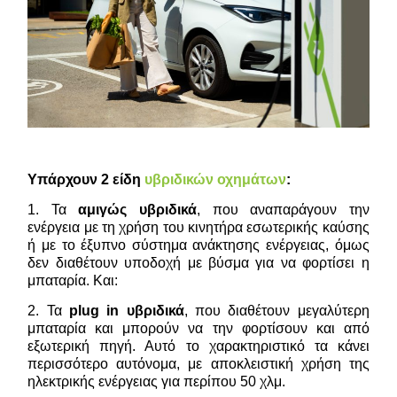
Υπάρχουν 2 είδη
υβριδικών οχημάτων
:
1. Τα
αμιγώς υβριδικά
, που αναπαράγουν την
ενέργεια με τη χρήση του κινητήρα εσωτερικής καύσης
ή με το έξυπνο σύστημα ανάκτησης ενέργειας, όμως
δεν διαθέτουν υποδοχή με βύσμα για να φορτίσει η
μπαταρία. Και:
2. Τα
plug in υβριδικά
, που διαθέτουν μεγαλύτερη
μπαταρία και μπορούν να την φορτίσουν και από
εξωτερική πηγή. Αυτό το χαρακτηριστικό τα κάνει
περισσότερο αυτόνομα, με αποκλειστική χρήση της
ηλεκτρικής ενέργειας για περίπου 50 χλμ.