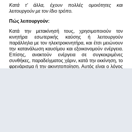
Κατά τ’ άλλα, έχουν πολλές ομοιότητες και
λειτουργούν με τον ίδιο τρόπο.
Πώς λειτουργούν:
Κατά την μετακίνησή τους, χρησιμοποιούν τον
κινητήρα εσωτερικής καύσης ή λειτουργούν
παράλληλα με τον ηλεκτροκινητήρα, και έτσι μειώνουν
την κατανάλωση καυσίμου και εξοικονομούν ενέργεια.
Επίσης, ανακτούν ενέργεια σε συγκεκριμένες
συνθήκες, παραδείγματος χάριν, κατά την εκκίνηση, το
φρενάρισμα ή την ακινητοποίηση. Αυτός είναι ο λόγος
που συμφέρουν ιδιαίτερα στην οδήγηση στην πόλη.