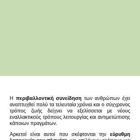
Η
περιβαλλοντική συνείδηση
των ανθρώπων έχει
αναπτυχθεί πολύ τα τελευταία χρόνια και ο σύγχρονος
τρόπος ζωής δείχνει να εξελίσσεται με νέους
εναλλακτικούς τρόπους λειτουργίας και αντιμετώπισης
κάποιων πραγμάτων.
Αρκετοί είναι αυτοί που σκέφτονται την
εύρυθμη