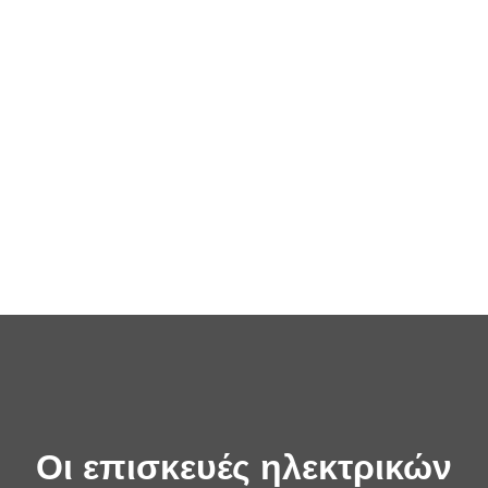
Οι επισκευές ηλεκτρικών