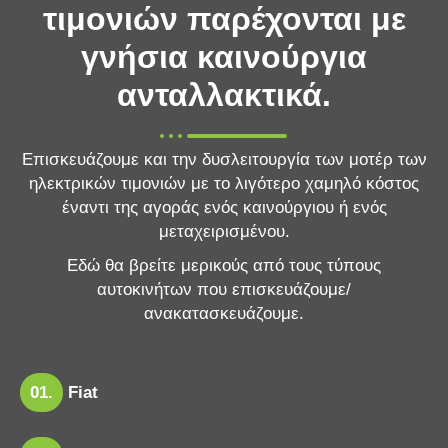
τιμονιών παρέχονται με
γνήσια καινούργια
ανταλλακτικά.
Επισκευάζουμε και την δυσλειτουργία των μοτέρ των
ηλεκτρικών τιμονιών με το λιγότερο χαμηλό κόστος
έναντι της αγοράς ενός καινούργιου ή ενός
μεταχειρισμένου.
Εδώ θα βρείτε μερικούς από τους τύπους
αυτοκινήτων που επισκευάζουμε/
ανακατασκευάζουμε.
01.
Fiat