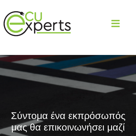
Σύντομα ένα εκπρόσωπός
μας θα επικοινωνήσει μαζί