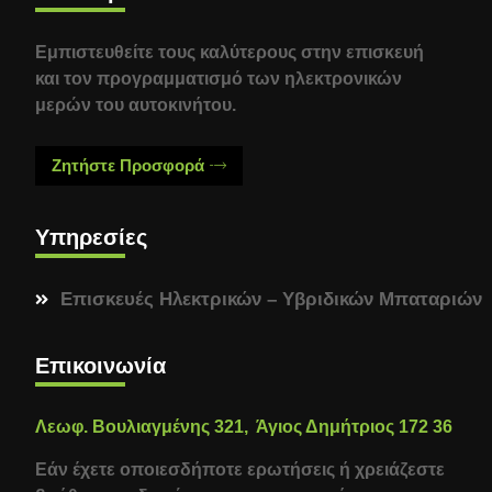
Εμπιστευθείτε τους καλύτερους στην επισκευή
και τον προγραμματισμό των ηλεκτρονικών
μερών του αυτοκινήτου.
Ζητήστε Προσφορά
Υπηρεσίες
Επισκευές Ηλεκτρικών – Υβριδικών Μπαταριών
Επικοινωνία
Λεωφ. Βουλιαγμένης 321, Άγιος Δημήτριος 172 36
Εάν έχετε οποιεσδήποτε ερωτήσεις ή χρειάζεστε