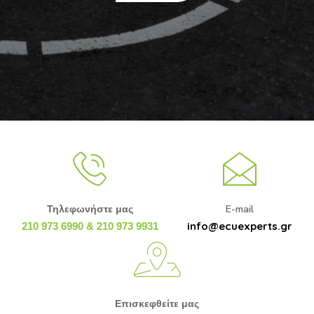
Τηλεφωνήστε μας
E-mail
info@ecuexperts.gr
210 973 6990 & 210 973 9931
Επισκεφθείτε μας