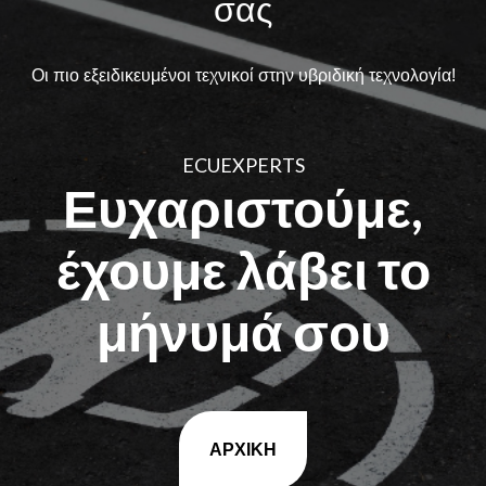
σας
Οι πιο εξειδικευμένοι τεχνικοί στην υβριδική τεχνολογία!
ECUEXPERTS
Ευχαριστούμε,
έχουμε λάβει το
μήνυμά σου
ΑΡΧΙΚΗ