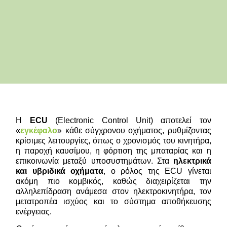
Η
ECU
(Electronic Control Unit) αποτελεί τον
«
εγκέφαλο
» κάθε σύγχρονου οχήματος, ρυθμίζοντας
κρίσιμες λειτουργίες, όπως ο χρονισμός του κινητήρα,
η παροχή καυσίμου, η φόρτιση της μπαταρίας και η
επικοινωνία μεταξύ υποσυστημάτων. Στα
ηλεκτρικά
και υβριδικά οχήματα
, ο ρόλος της ECU γίνεται
ακόμη πιο κομβικός, καθώς διαχειρίζεται την
αλληλεπίδραση ανάμεσα στον ηλεκτροκινητήρα, τον
μετατροπέα ισχύος και το σύστημα αποθήκευσης
ενέργειας.