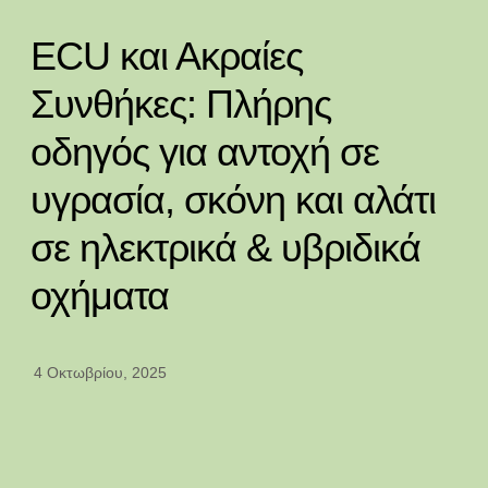
ECU και Ακραίες
Συνθήκες: Πλήρης
οδηγός για αντοχή σε
υγρασία, σκόνη και αλάτι
σε ηλεκτρικά & υβριδικά
οχήματα
4 Οκτωβρίου, 2025